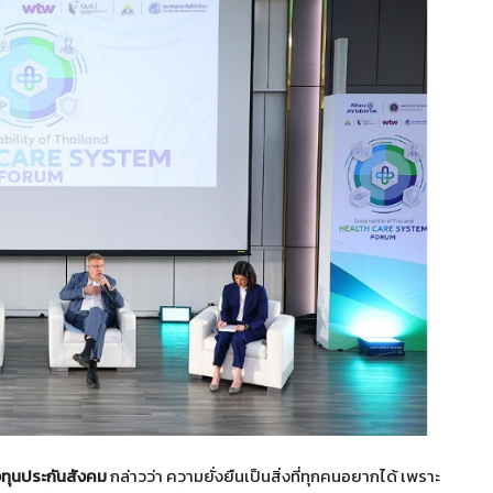
ทุนประกันสังคม
กล่าวว่า ความยั่งยืนเป็นสิ่งที่ทุกคนอยากได้ เพราะ