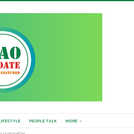
LIFESTYLE
PEOPLE TALK
MORE
กับระบบสุขภาพไทย