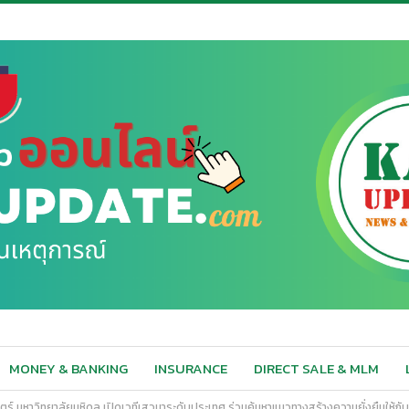
MONEY & BANKING
INSURANCE
DIRECT SALE & MLM
สตร์ มหาวิทยาลัยมหิดล เปิดเวทีเสวนาระดับประเทศ ร่วมค้นหาแนวทางสร้างความยั่งยืนให้