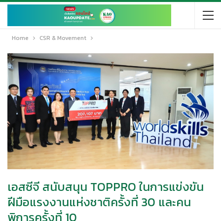
Home
CSR & Movement
เอสซีจี สนับสนุน TOPPRO ในการแข่งขัน
ฝีมือแรงงานแห่งชาติครั้งที่ 30 และคน
พิการครั้งที่ 10