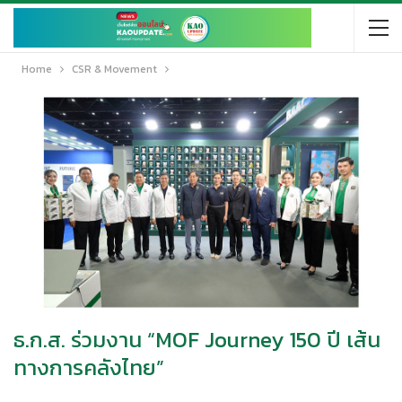
Home
CSR & Movement
ธ.ก.ส. ร่วมงาน “MOF Journey 150 ปี เส้น
ทางการคลังไทย”