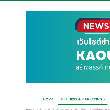
HOME
BUSINESS & MARKETING
Home
Business & Marketing
สตาร์บัคส์ ประเทศไทยเจาะตลาด