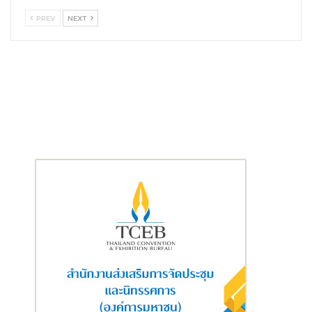
PREV
NEXT