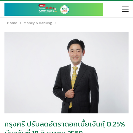
Home
Money & Banking
กรุงศรี ปรับลดอัตราดอกเบี้ยเงินกู้ 0.25%