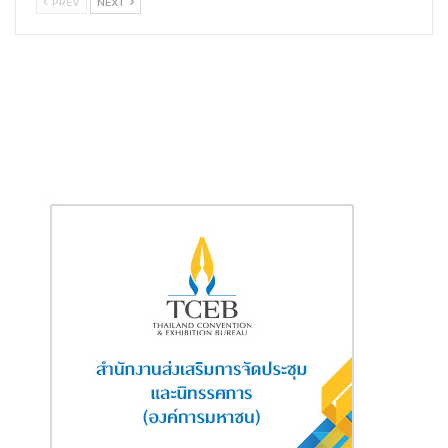
PREV
NEXT