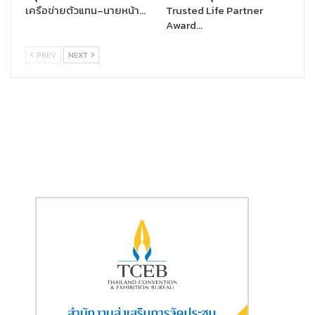
เครือข่ายตัวแทน–นายหน้า…
Trusted Life Partner
Award…
PREV
NEXT