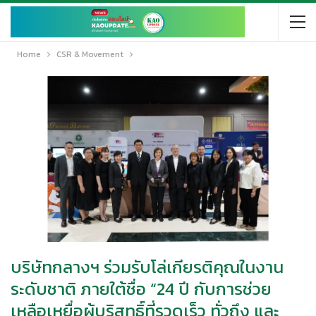
Home
CSR & Movement
บริษัทกลางฯ ร่วมรับโล่เกียรติคุณในงาน
ระดับชาติ ภายใต้ชื่อ “24 ปี กับการช่วย
เหลือเหยื่อผู้บริสุทธิ์ที่รวดเร็ว ทั่วถึง และ