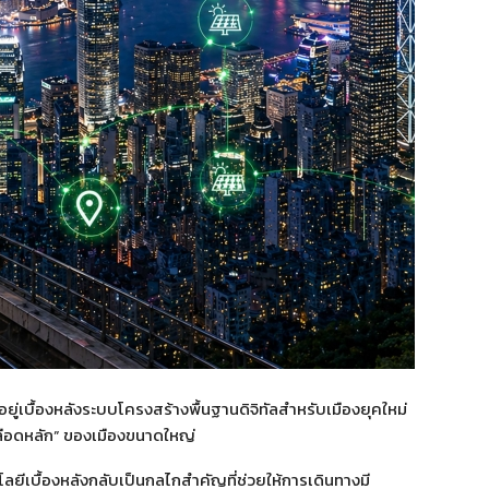
ยู่เบื้องหลังระบบโครงสร้างพื้นฐานดิจิทัลสำหรับเมืองยุคใหม่
ลือดหลัก” ของเมืองขนาดใหญ่
โลยีเบื้องหลังกลับเป็นกลไกสำคัญที่ช่วยให้การเดินทางมี