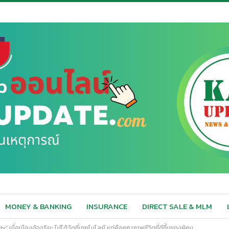
MONEY & BANKING
INSURANCE
DIRECT SALE & MLM
 เมื่อเมืองอัจฉริยะ ไม่ได้วัดที่เทคโนโลยี แต่คือคุณภาพชีวิตที่ดีขึ้นของผู้คน