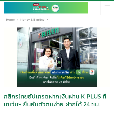
Home
Money & Banking
กสิกรไทยอัปเกรดฝากเงินผ่าน K PLUS ที่
เซเว่นฯ ยืนยันตัวตนง่าย ฝากได้ 24 ชม.