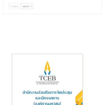
PREV
NEXT