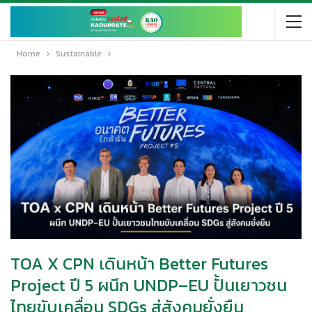
Home
Sustainable
TOA X CPN เดินหน้า Better Futures
Project ปี 5 ผนึก UNDP–EU ปั้นเยาวชน
ไทยขับเคลื่อน SDGs สู่สังคมยั่งยืน