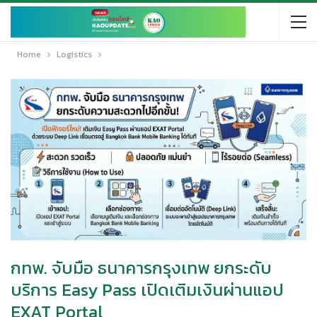
Home
Logistics
กทพ. จับมือ ธนาคารกรุงเทพ ยกระดับ
บริการ Easy Pass เปิดเติมเงินผ่านแอป
EXAT Portal