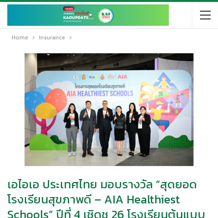
Home
Insurance
เอไอเอ ประเทศไทย มอบรางวัล “สุดยอด
โรงเรียนสุขภาพดี – AIA Healthiest
Schools” ปีที่ 4 เชิดชู 26 โรงเรียนต้นแบบ