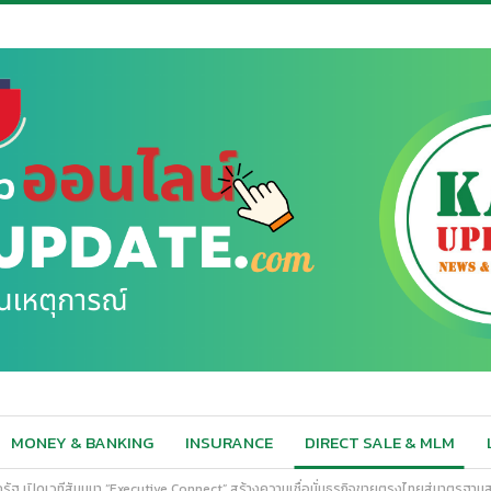
MONEY & BANKING
INSURANCE
DIRECT SALE & MLM
ฐ เปิดเวทีสัมมนา “Executive Connect” สร้างความเชื่อมั่นธุรกิจขายตรงไทยสู่มาตรฐาน