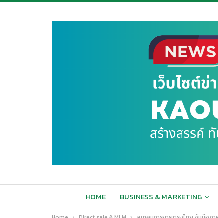
HOME
BUSINESS & MARKETING
Home
Direct sale & MLM
สมาคมการขายตรงไทย จับมือภาครั