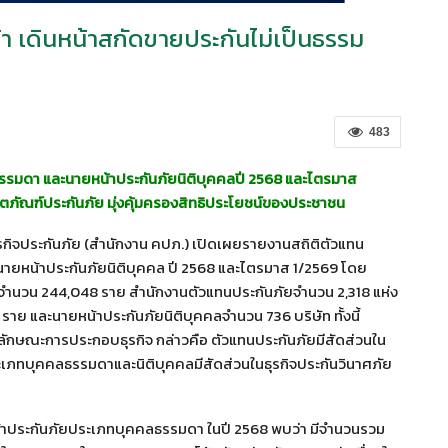
้า เดินหน้าสกัดขายประกันไม่เป็นธรรม
483
รรมดา และนายหน้าประกันภัยนิติบุคคลปี 2568 และไตรมาส
ตภัณฑ์ประกันภัย มุ่งคุ้มครองสิทธิประโยชน์ของประชาชน
ิจประกันภัย (สำนักงาน คปภ.) เปิดเผยรายงานสถิติตัวแทน
ายหน้าประกันภัยนิติบุคคล ปี 2568 และไตรมาส 1/2569 โดย
ภัยจำนวน 244,048 ราย สำนักงานตัวแทนประกันภัยจำนวน 2,318 แห่ง
 และนายหน้าประกันภัยนิติบุคคลจำนวน 736 บริษัท ทั้งนี้
ักษณะการประกอบธุรกิจ กล่าวคือ ตัวแทนประกันภัยมีสัดส่วนใน
ประเภทบุคคลธรรมดาและนิติบุคคลมีสัดส่วนในธุรกิจประกันวินาศภัย
ระกันภัยประเภทบุคคลธรรมดา ในปี 2568 พบว่า มีจำนวนรวม