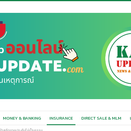
MONEY & BANKING
INSURANCE
DIRECT SALE & MLM
หน้าสกัดขายประกันไม่เป็นธรรม