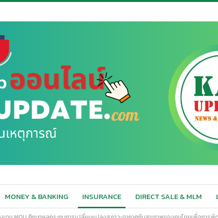
MONEY & BANKING
INSURANCE
DIRECT SALE & MLM
ล ลงนาม MOU ศึกษาผลกระทบการเปลี่ยนแปลงสภาวะอากาศกับสุขภาพของคนไทยเพื่อการพัฒ