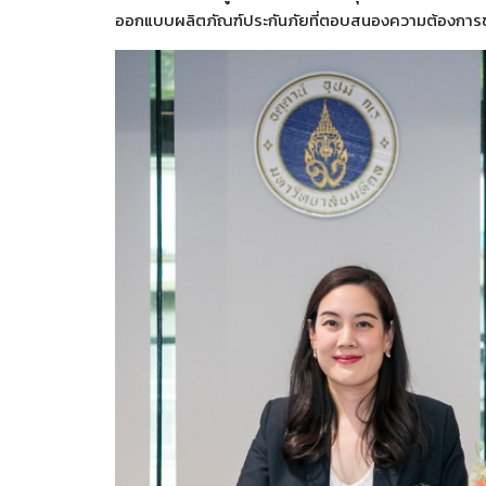
ออกแบบผลิตภัณฑ์ประกันภัยที่ตอบสนองความต้องการของ