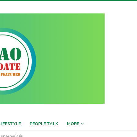
LIFESTYLE
PEOPLE TALK
MORE
นาอย่างยั่งยืน