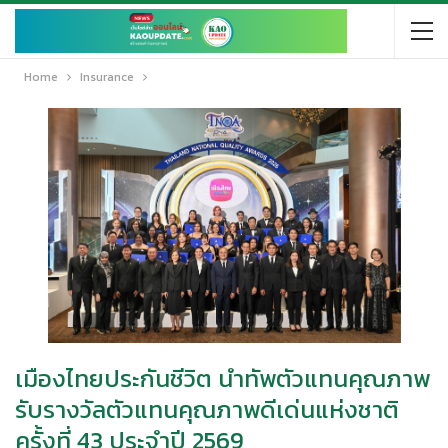
Home
Insurance
เมืองไทยประกันชีวิต นำทัพตัวแทนคุณภาพ
รับรางวัลตัวแทนคุณภาพดีเด่นแห่งชาติ
ครั้งที่ 43 ประจำปี 2569