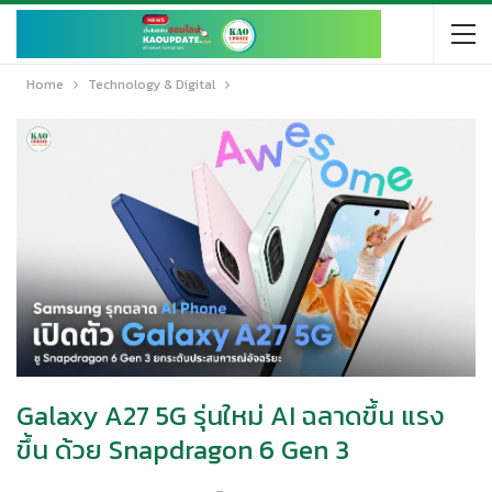
Home
Technology & Digital
Galaxy A27 5G รุ่นใหม่ AI ฉลาดขึ้น แรง
ขึ้น ด้วย Snapdragon 6 Gen 3