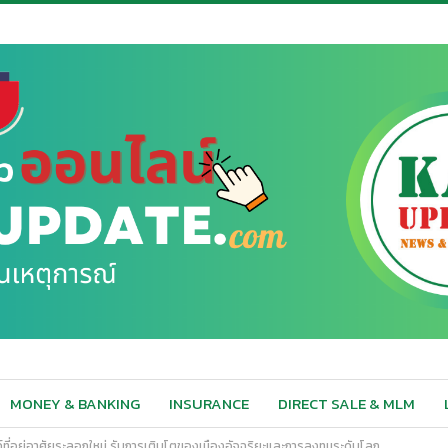
MONEY & BANKING
INSURANCE
DIRECT SALE & MLM
านด์ที่อยู่อาศัยระลอกใหม่ รับการเติบโตของเมืองอัจฉริยะและการลงทุนระดับโลก