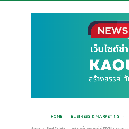
HOME
BUSINESS & MARKETING
Home
Real Estate
ลลิล พร็อพเพอร์ตี้ ชี้ EECiti ปลุกดีม