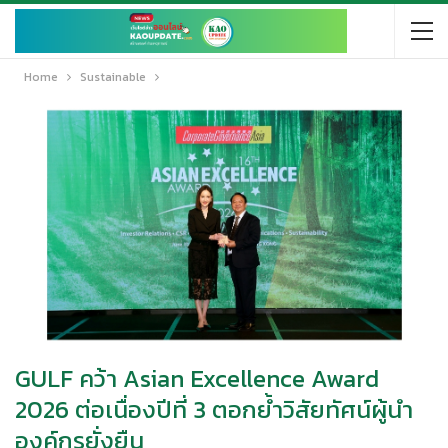
Home
Sustainable
GULF คว้า Asian Excellence Award
2026 ต่อเนื่องปีที่ 3 ตอกย้ำวิสัยทัศน์ผู้นำ
องค์กรยั่งยืน