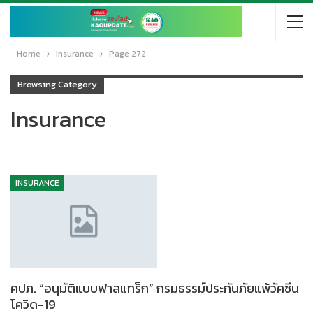
Home
Insurance
Page 272
Browsing Category
Insurance
INSURANCE
คปภ. “อนุมัติแบบฟาสแทร็ก” กรมธรรม์ประกันภัยแพ้วัคซีน
โควิด-19