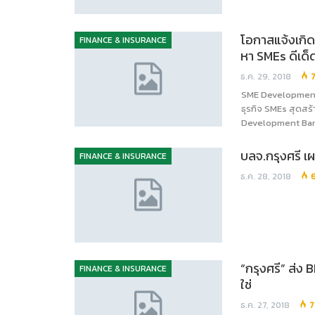
โอกาสแจ้งเกิ
FINANCE & INSURANCE
หา SMEs ดีเด็
ธ.ค. 29, 2018
SME Development 
ธุรกิจ SMEs สุดสร้
Development Bank 
บลจ.กรุงศรี 
FINANCE & INSURANCE
ธ.ค. 28, 2018
“กรุงศรี” ส่ง 
FINANCE & INSURANCE
ใช่
ธ.ค. 27, 2018
7