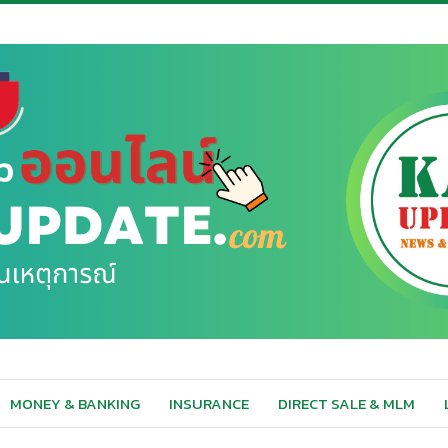
MONEY & BANKING
INSURANCE
DIRECT SALE & MLM