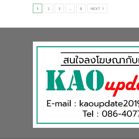
1
2
3
…
8
NEXT