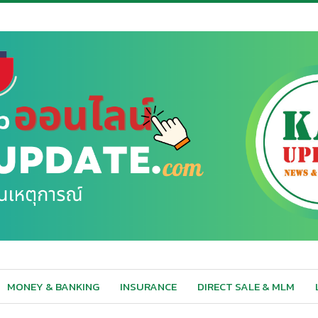
MONEY & BANKING
INSURANCE
DIRECT SALE & MLM