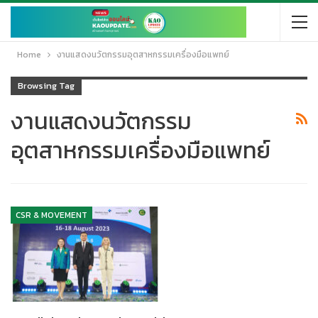
Home
งานแสดงนวัตกรรมอุตสาหกรรมเครื่องมือแพทย์
Browsing Tag
งานแสดงนวัตกรรม
อุตสาหกรรมเครื่องมือแพทย์
CSR & MOVEMENT