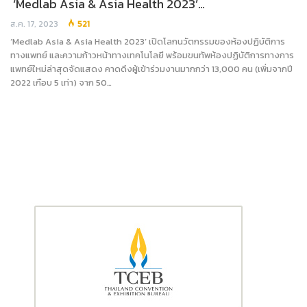
‘Medlab Asia & Asia Health 2023’…
ส.ค. 17, 2023
521
‘Medlab Asia & Asia Health 2023’ เปิดโลกนวัตกรรมของห้องปฏิบัติการ
ทางแพทย์ และความก้าวหน้าทางเทคโนโลยี พร้อมขนทัพห้องปฏิบัติการทางการ
แพทย์ใหม่ล่าสุดจัดแสดง คาดดึงผู้เข้าร่วมงานมากกว่า 13,000 คน (เพิ่มจากปี
2022 เกือบ 5 เท่า) จาก 50…