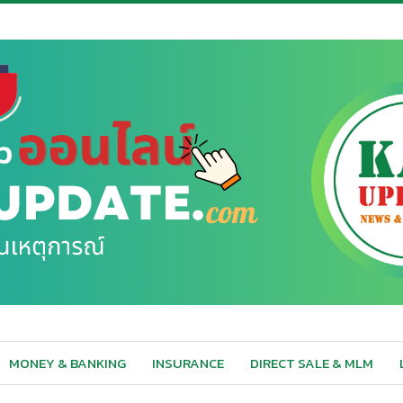
MONEY & BANKING
INSURANCE
DIRECT SALE & MLM