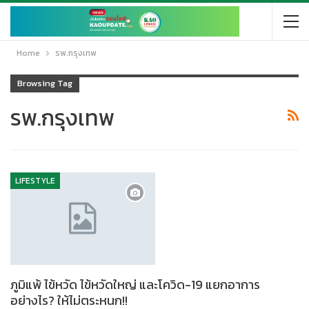
Home
รพ.กรุงเทพ
Browsing Tag
รพ.กรุงเทพ
LIFESTYLE
ภูมิแพ้ ไข้หวัด ไข้หวัดใหญ่ และโควิด-19 แยกอาการ
อย่างไร? ให้ไม่ตระหนก!!