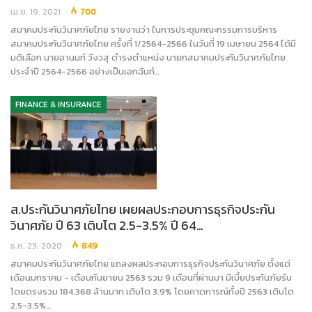
เม.ย. 19, 2021
700
สมาคมประกันวินาศภัยไทย รายงานว่า ในการประชุมคณะกรรมการบริหาร
สมาคมประกันวินาศภัยไทย ครั้งที่ 1/2564-2566 ในวันที่ 19 เมษายน 2564 ได้มี
มติเลือก นายอานนท์ วังวสุ ดำรงตำแหน่ง นายกสมาคมประกันวินาศภัยไทย
ประจำปี 2564-2566 อย่างเป็นเอกฉันท์…
FINANCE & INSURANCE
ส.ประกันวินาศภัยไทย เผยผลประกอบการธุรกิจประกัน
วินาศภัย ปี 63 เติบโต 2.5-3.5% ปี 64…
ธ.ค. 23, 2020
849
สมาคมประกันวินาศภัยไทย แถลงผลประกอบการธุรกิจประกันวินาศภัย ตั้งแต่
เดือนมกราคม - เดือนกันยายน 2563 รวม 9 เดือนที่ผ่านมา มีเบี้ยประกันภัยรับ
โดยตรงรวม 184,368 ล้านบาท เติบโต 3.9% โดยคาดการณ์ทั้งปี 2563 เติบโต
2.5-3.5%…