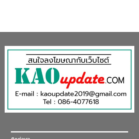
ติดต่อเรา