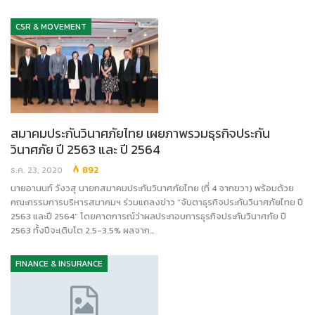
CSR & MOVEMENT
สมาคมประกันวินาศภัยไทย เผยภาพรวมธุรกิจประกัน
วินาศภัย ปี 2563 และ ปี 2564
ธ.ค. 23, 2020
892
นายอานนท์ วังวสุ นายกสมาคมประกันวินาศภัยไทย (ที่ 4 จากขวา) พร้อมด้วย
คณะกรรมการบริหารสมาคมฯ ร่วมแถลงข่าว “จับตาธุรกิจประกันวินาศภัยไทย ปี
2563 และปี 2564” โดยคาดการณ์ว่าผลประกอบการธุรกิจประกันวินาศภัย ปี
2563 ทั้งปีจะเติบโต 2.5-3.5% ผลจาก…
FINANCE & INSURANCE