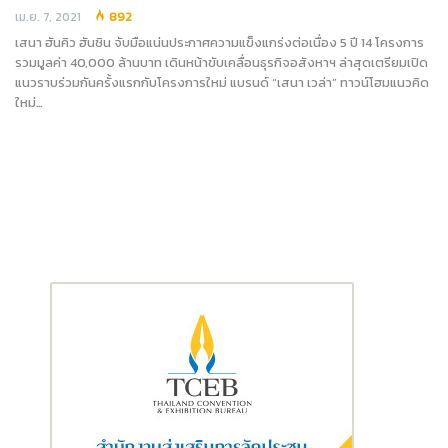
เม.ย. 7, 2021
892
เสนา ฮันคิว ฮันชิน จับมือแน่นประกาศความแข็งแกร่งต่อเนื่อง 5 ปี 14 โครงการ
รวมมูลค่า 40,000 ล้านบาท เดินหน้าขับเคลื่อนธุรกิจอสังหาฯ ล่าสุดเตรียมเปิด
แนวราบร่วมกันครั้งแรกกับโครงการใหม่ แบรนด์ “เสนา เวล่า” ทาวน์โฮมแนวคิด
ใหม่…