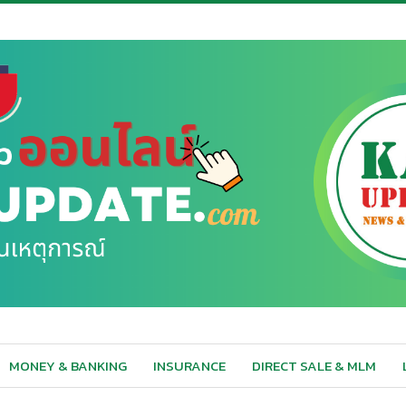
MONEY & BANKING
INSURANCE
DIRECT SALE & MLM