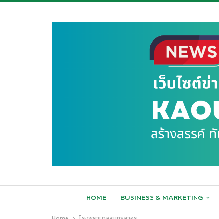
HOME
BUSINESS & MARKETING
Home
โรงพยาบาลสมุทรสาคร