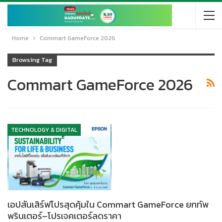
Home
Commart GameForce 2026
Browsing Tag
Commart GameForce 2026
TECHNOLOGY & DIGITAL
เอปสันเสิร์ฟโปรสุดคุ้มใน Commart GameForce ยกทัพ
พรินเตอร์–โปรเจคเตอร์ลดราคา