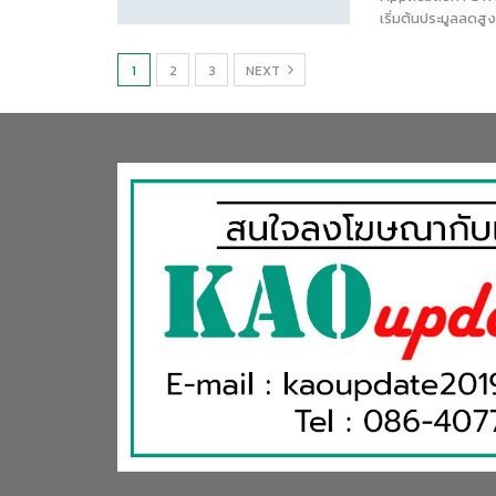
เริ่มต้นประมูลลดสู
1
2
3
NEXT