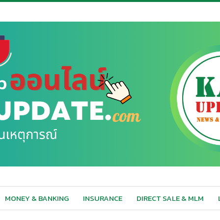
MONEY & BANKING
INSURANCE
DIRECT SALE & MLM