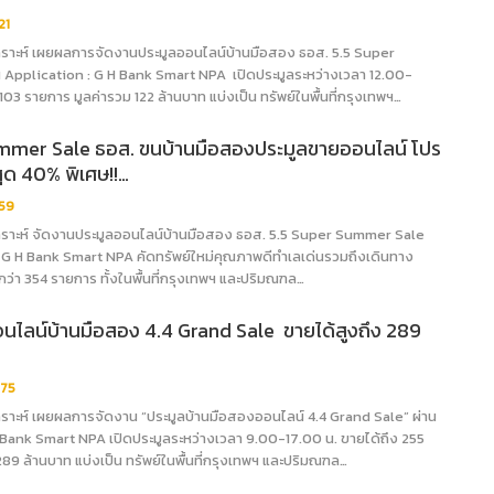
21
าะห์ เผยผลการจัดงานประมูลออนไลน์บ้านมือสอง ธอส. 5.5 Super
Application : G H Bank Smart NPA เปิดประมูลระหว่างเวลา 12.00-
103 รายการ มูลค่ารวม 122 ล้านบาท แบ่งเป็น ทรัพย์ในพื้นที่กรุงเทพฯ…
mmer Sale ธอส. ขนบ้านมือสองประมูลขายออนไลน์ โปร
ุด 40% พิเศษ!!…
59
าะห์ จัดงานประมูลออนไลน์บ้านมือสอง ธอส. 5.5 Super Summer Sale
: G H Bank Smart NPA คัดทรัพย์ใหม่คุณภาพดีทำเลเด่นรวมถึงเดินทาง
า 354 รายการ ทั้งในพื้นที่กรุงเทพฯ และปริมณฑล…
นไลน์บ้านมือสอง 4.4 Grand Sale ขายได้สูงถึง 289
75
าะห์ เผยผลการจัดงาน “ประมูลบ้านมือสองออนไลน์ 4.4 Grand Sale” ผ่าน
 Bank Smart NPA เปิดประมูลระหว่างเวลา 9.00-17.00 น. ขายได้ถึง 255
89 ล้านบาท แบ่งเป็น ทรัพย์ในพื้นที่กรุงเทพฯ และปริมณฑล…