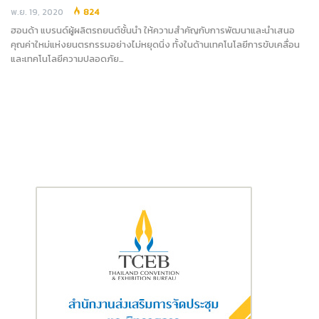
พ.ย. 19, 2020
824
ฮอนด้า แบรนด์ผู้ผลิตรถยนต์ชั้นนำ ให้ความสำคัญกับการพัฒนาและนำเสนอ
คุณค่าใหม่แห่งยนตรกรรมอย่างไม่หยุดนิ่ง ทั้งในด้านเทคโนโลยีการขับเคลื่อน
และเทคโนโลยีความปลอดภัย…