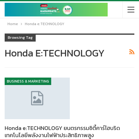
Home
Honda e:TECHNOLOGY
Browsing Tag
Honda E:TECHNOLOGY
BUSINESS & MARKETING
Honda e:TECHNOLOGY ยนตรกรรมซิตี้คาร์ไฮบริด
เทคโนโลยีพลังงานไฟฟ้าประสิทธิภาพสูง