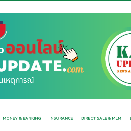
MONEY & BANKING
INSURANCE
DIRECT SALE & MLM