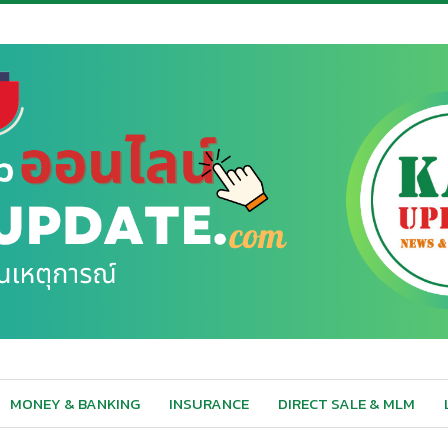
MONEY & BANKING
INSURANCE
DIRECT SALE & MLM