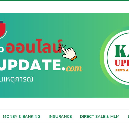
MONEY & BANKING
INSURANCE
DIRECT SALE & MLM