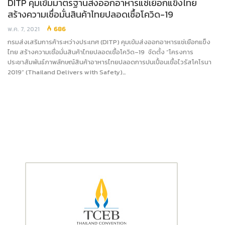
DITP คุมเข้มมาตรฐานส่งออกอาหารแช่เยือกแข็งไทย
สร้างความเชื่อมั่นสินค้าไทยปลอดเชื้อโควิด-19
พ.ค. 7, 2021
686
กรมส่งเสริมการค้าระหว่างประเทศ (DITP) คุมเข้มส่งออกอาหารแช่เยือกแข็ง
ไทย สร้างความเชื่อมั่นสินค้าไทยปลอดเชื้อโควิด–19 จัดตั้ง “โครงการ
ประชาสัมพันธ์ภาพลักษณ์สินค้าอาหารไทยปลอดการปนเปื้อนเชื้อไวรัสโคโรนา
2019” (Thailand Delivers with Safety)…