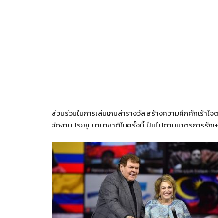
ส่วนร่วมในการเล่นเกมล่ารางวัล สร้างความคึกคักเร้
จัดงานประชุมนานาชาติในครั้งนี้เป็นไปตามมาตรการรัก