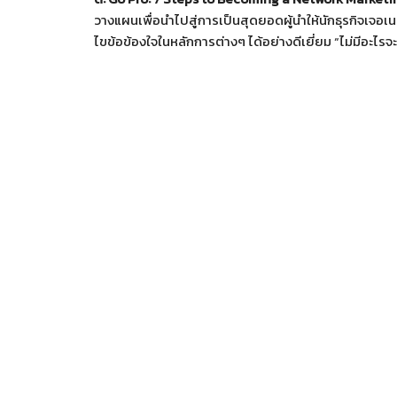
วางแผนเพื่อนำไปสู่การเป็นสุดยอดผู้นำให้นักธุรกิจเจอเนส
ไขข้อข้องใจในหลักการต่างๆ ได้อย่างดีเยี่ยม “ไม่มีอะ