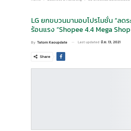
LG ยกขบวนมามอบโปรโมชั่น “ลดระอุ
ร้อนแรง “Shopee 4.4 Mega Shop
Last updated
มิ.ย. 13, 2021
By
Tatom Kaoupdate
Share