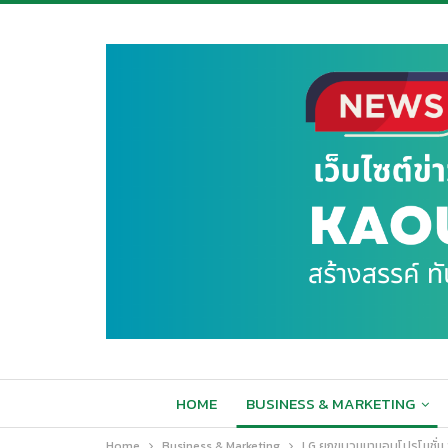
HOME
BUSINESS & MARKETING
Home
Business & Marketing
LG ยกขบวนมามอบโปรโมชั่น “