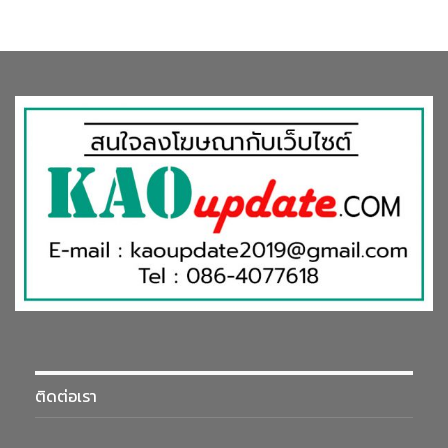
ติดต่อเรา