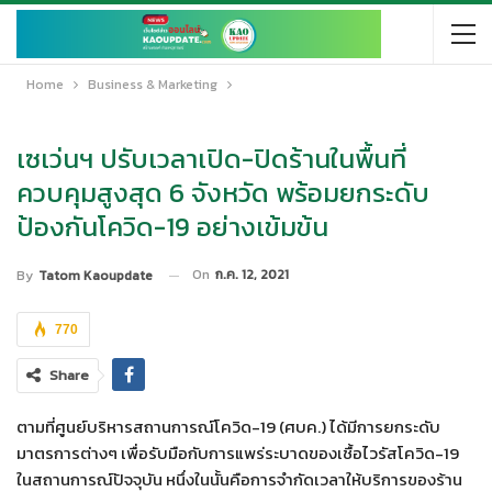
Home
Business & Marketing
เซเว่นฯ ปรับเวลาเปิด-ปิดร้านในพื้นที่
ควบคุมสูงสุด 6 จังหวัด พร้อมยกระดับ
ป้องกันโควิด-19 อย่างเข้มข้น
On
ก.ค. 12, 2021
By
Tatom Kaoupdate
770
Share
ตามที่ศูนย์บริหารสถานการณ์โควิด-19 (ศบค.) ได้มีการยกระดับ
มาตรการต่างๆ เพื่อรับมือกับการแพร่ระบาดของเชื้อไวรัสโควิด-19
ในสถานการณ์ปัจจุบัน หนึ่งในนั้นคือการจำกัดเวลาให้บริการของร้าน