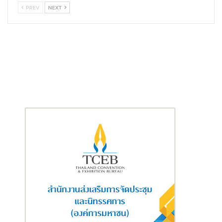
PREV
NEXT