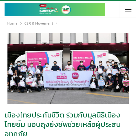
Home
CSR & Movement
เมืองไทยประกันชีวิต ร่วมกับมูลนิธิเมือง
ไทยยิ้ม มอบถุงยังชีพช่วยเหลือผู้ประสบ
อุทกภัย