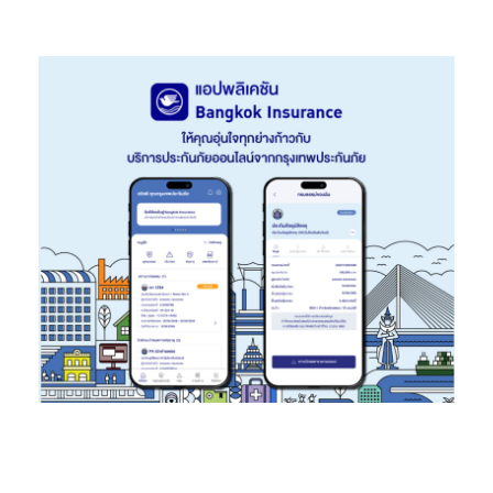
1.7 พันล้านบาท
เงินกองทุนรวมของกลุ่มธนาคาร ณ สิ้นวันที่ 30 กันยายน 2564 มี
จำนวน 54.0 พันล้านบาท คิดเป็นอัตราส่วนเงินกองทุนรวมต่อ
สินทรัพย์เสี่ยงร้อยละ 20.7 โดยเป็นอัตราส่วนเงินกองทุนชั้นที่ 1 ร้อย
ละ 15.0