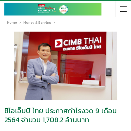
Home
Money & Banking
ซีไอเอ็มบี ไทย ประกาศกำไรงวด 9 เดือน
2564 จำนวน 1,708.2 ล้านบาท