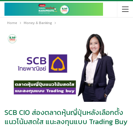
Home
Money & Banking
SCB CIO ส่องตลาดหุ้นญี่ปุ่นหลังเลือกตั้ง
แนวโน้มสดใส แนะลงทุนแบบ Trading Buy