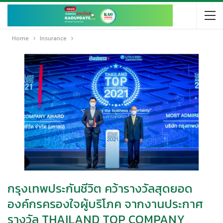
Home
Insurance
กรุงเทพประกันชีวิต คว้ารางวัลสุดยอด
องค์กรครองใจผู้บริโภค จากงานประกาศ
รางวัล THAILAND TOP COMPANY