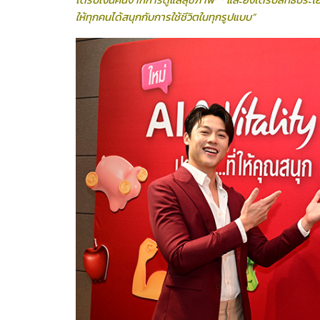
ให้ทุกคนได้สนุกกับการใช้ชีวิตในทุกรูปแบบ”