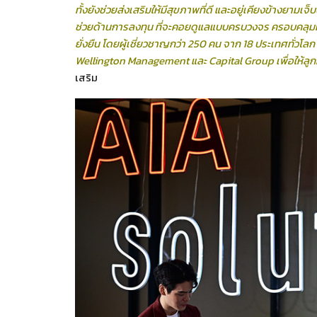
ทั้งยังช่วยส่งเสริมให้มีสุขภาพที่ดี และอยู่เคียงข้างยามเจ็บ
ช่วยด้านการลงทุน ที่จะคอยดูแลแบบครบวงจร ครอบคลุมทั
ยั่งยืน โดยผู้เชี่ยวชาญกว่า 250 คน จาก 18 ประเทศทั่วโลก
Wellington Management และ Capital Group เพื่อให้ลูกค
เสริม