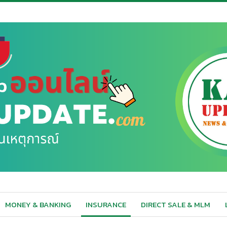
MONEY & BANKING
INSURANCE
DIRECT SALE & MLM