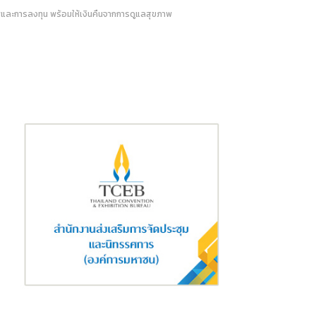
ภาพและการลงทุน พร้อมให้เงินคืนจากการดูแลสุขภาพ