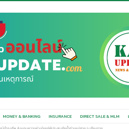
MONEY & BANKING
INSURANCE
DIRECT SALE & MLM
ปกรณ์ดำรงชีพ ส่งมอบความห่วงใยแก่ผู้ประสบภัยน้ำท่วมแม่สาย จ.เชียงราย