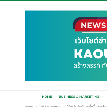
HOME
BUSINESS & MARKETING
Home
CSR & Movement
วิริยะประกันภัย ลุยพื้นที่มอบอุ