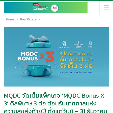
Home
Real Estate
MQDC จัดเต็มแพ็กเกจ ‘MQDC Bonus X
3’ ดีลพิเศษ 3 ต่อ ต้อนรับเทศกาลแห่ง
ความสุขส่งท้ายปี ตั้งแต่วันนี้ – 31 ธันวาคม