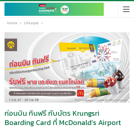
Home
Lifestyle
ก่อนบิน กินฟรี กับบัตร Krungsri
Boarding Card ที่ McDonald’s Airport