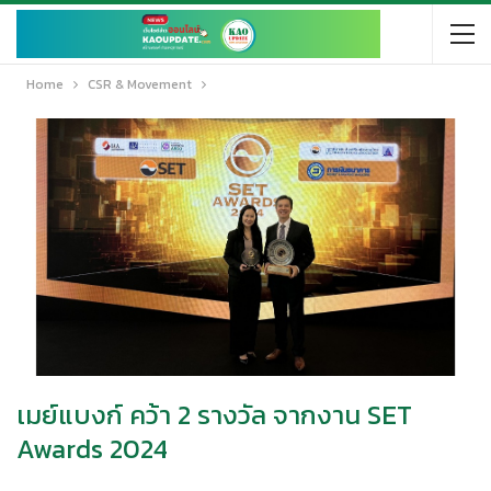
Home
CSR & Movement
เมย์แบงก์ คว้า 2 รางวัล จากงาน SET
Awards 2024