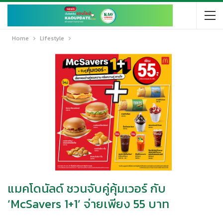
Home
Lifestyle
แมคโดนัลด์ ชวนจับคู่คุ้มเวอร์ กับ
‘McSavers 1+1’ จ่ายเพียง 55 บาท