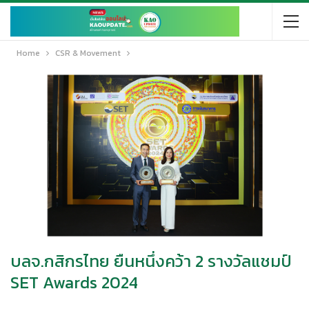
Home
CSR & Movement
บลจ.กสิกรไทย ยืนหนึ่งคว้า 2 รางวัลแชมป์
SET Awards 2024