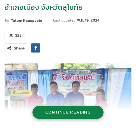
อำเภอเมือง จังหวัดสุโขทัย
Last updated
พ.ย. 19, 2024
By
Tatom Kaoupdate
329
Share
CONTINUE READING