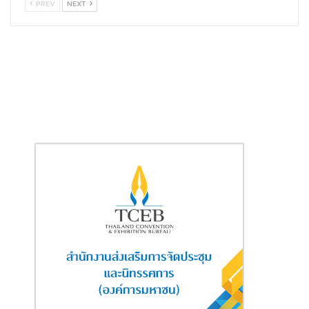
PREV
NEXT